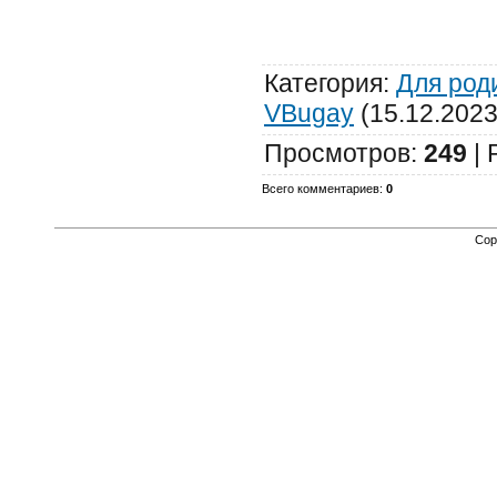
Категория
:
Для род
VBugay
(15.12.2023
Просмотров
:
249
|
Всего комментариев
:
0
Cop