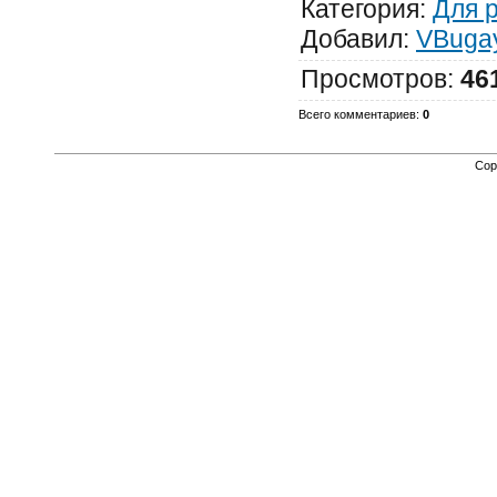
Категория
:
Для 
Добавил
:
VBuga
Просмотров
:
46
Всего комментариев
:
0
Cop