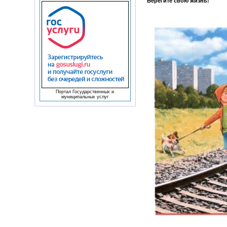
Берегите свою жизнь!
Портал Государственных и
муниципальных услуг