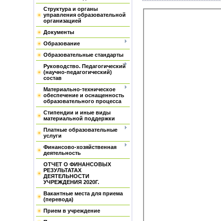
Структура и органы
управления образовательной
организацией
Документы
Образование
Образовательные стандарты
Руководство. Педагогический
(научно-педагогический)
состав
Материально-техническое
обеспечение и оснащенность
образовательного процесса
Стипендии и иные виды
материальной поддержки
Платные образовательные
услуги
Финансово-хозяйственная
деятельность
ОТЧЕТ О ФИНАНСОВЫХ
РЕЗУЛЬТАТАХ
ДЕЯТЕЛЬНОСТИ
УЧРЕЖДЕНИЯ 2020Г.
Вакантные места для приема
(перевода)
Прием в учреждение