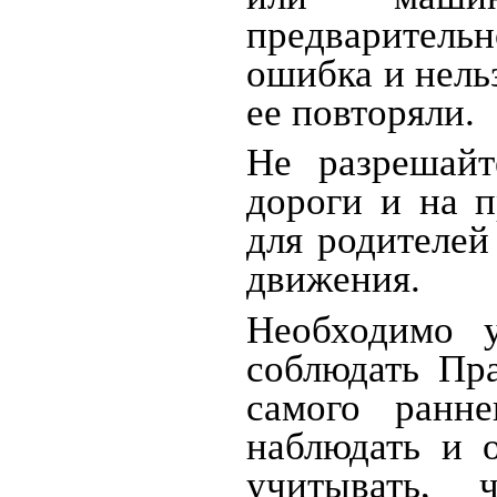
предварительн
ошибка и нель
ее повторяли.
Не разрешайт
дороги и на п
для родителей
движения.
Необходимо у
соблюдать Пр
самого ранне
наблюдать и 
учитывать, 