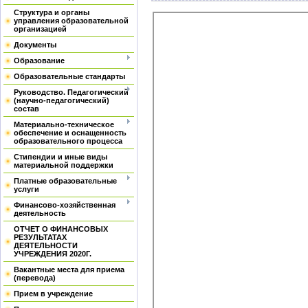
Структура и органы
управления образовательной
организацией
Документы
Образование
Образовательные стандарты
Руководство. Педагогический
(научно-педагогический)
состав
Материально-техническое
обеспечение и оснащенность
образовательного процесса
Стипендии и иные виды
материальной поддержки
Платные образовательные
услуги
Финансово-хозяйственная
деятельность
ОТЧЕТ О ФИНАНСОВЫХ
РЕЗУЛЬТАТАХ
ДЕЯТЕЛЬНОСТИ
УЧРЕЖДЕНИЯ 2020Г.
Вакантные места для приема
(перевода)
Прием в учреждение