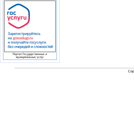
Портал Государственных и
муниципальных услуг
Cop