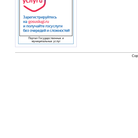
Портал Государственных и
муниципальных услуг
Cop