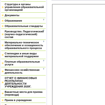
Структура и органы
управления образовательной
организацией
Документы
Образование
Образовательные стандарты
Руководство. Педагогический
(научно-педагогический)
состав
Материально-техническое
обеспечение и оснащенность
образовательного процесса
Стипендии и иные виды
материальной поддержки
Платные образовательные
услуги
Финансово-хозяйственная
деятельность
ОТЧЕТ О ФИНАНСОВЫХ
РЕЗУЛЬТАТАХ
ДЕЯТЕЛЬНОСТИ
УЧРЕЖДЕНИЯ 2020Г.
Вакантные места для приема
(перевода)
Прием в учреждение