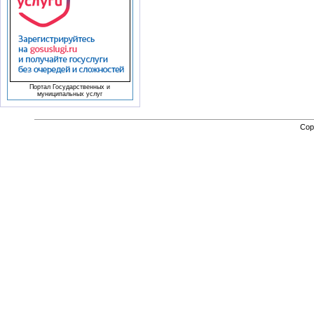
Портал Государственных и
муниципальных услуг
Cop