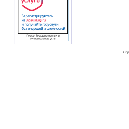
Портал Государственных и
муниципальных услуг
Cop