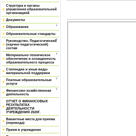
Структура и органы
управления образовательной
организацией
Документы
Образование
Образовательные стандарты
Руководство. Педагогический
(научно-педагогический)
состав
Материально-техническое
обеспечение и оснащенность
образовательного процесса
Стипендии и иные виды
материальной поддержки
Платные образовательные
услуги
Финансово-хозяйственная
деятельность
ОТЧЕТ О ФИНАНСОВЫХ
РЕЗУЛЬТАТАХ
ДЕЯТЕЛЬНОСТИ
УЧРЕЖДЕНИЯ 2020Г.
Вакантные места для приема
(перевода)
Прием в учреждение