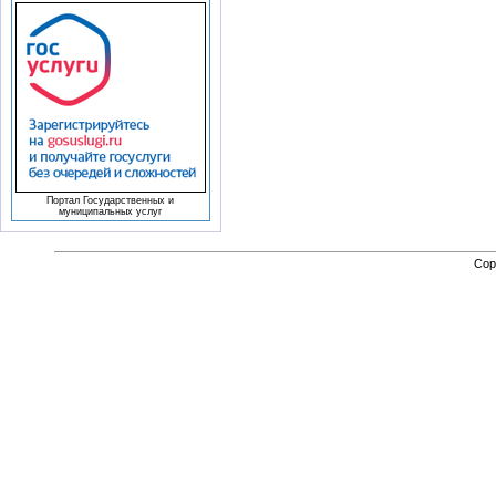
Портал Государственных и
муниципальных услуг
Cop