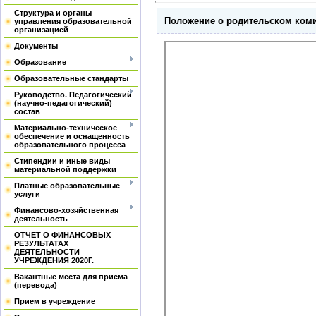
Структура и органы
Положение о родительском коми
управления образовательной
организацией
Документы
Образование
Образовательные стандарты
Руководство. Педагогический
(научно-педагогический)
состав
Материально-техническое
обеспечение и оснащенность
образовательного процесса
Стипендии и иные виды
материальной поддержки
Платные образовательные
услуги
Финансово-хозяйственная
деятельность
ОТЧЕТ О ФИНАНСОВЫХ
РЕЗУЛЬТАТАХ
ДЕЯТЕЛЬНОСТИ
УЧРЕЖДЕНИЯ 2020Г.
Вакантные места для приема
(перевода)
Прием в учреждение