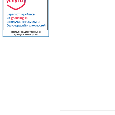
Портал Государственных и
муниципальных услуг