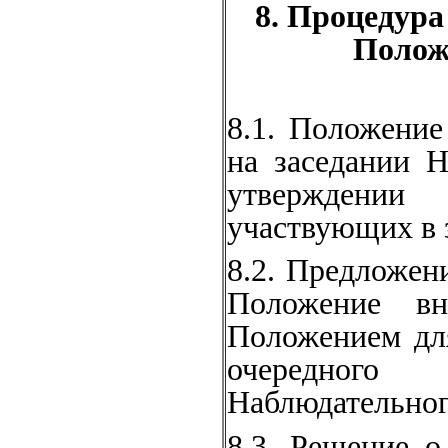
8. Процедура
Положе
8.1. Положение
на заседании Н
утверждении 
участвующих в 
8.2. Предложен
Положение вн
Положением дл
очередного
Наблюдательног
8.3. Решение 