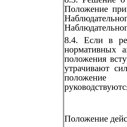
Положение при
Наблюдательно
Наблюдательног
8.4. Если в ре
нормативных а
положения всту
утрачивают си
положение 
руководствуютс
Положение дейс