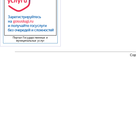
Портал Государственных и
муниципальных услуг
Cop