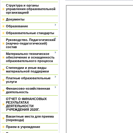
Структура и органы
управления образовательной
организацией
Документы
Образование
Образовательные стандарты
Руководство. Педагогический
(научно-педагогический)
состав
Материально-техническое
обеспечение и оснащенность
образовательного процесса
Стипендии и иные виды
материальной поддержки
Платные образовательные
услуги
Финансово-хозяйственная
деятельность
ОТЧЕТ О ФИНАНСОВЫХ
РЕЗУЛЬТАТАХ
ДЕЯТЕЛЬНОСТИ
УЧРЕЖДЕНИЯ 2020Г.
Вакантные места для приема
(перевода)
Прием в учреждение