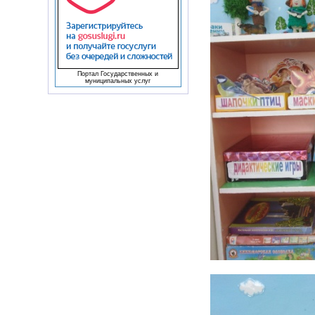
Портал Государственных и
муниципальных услуг