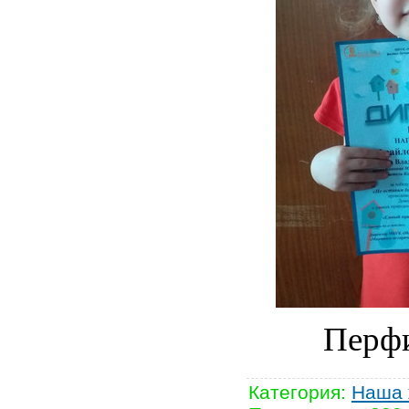
Перфи
Категория
:
Наша 