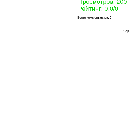
Просмотров
: 200
Рейтинг
:
0.0
/
0
Всего комментариев
:
0
Cop